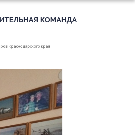
ВИТЕЛЬНАЯ КОМАНДА
оров Краснодарского края