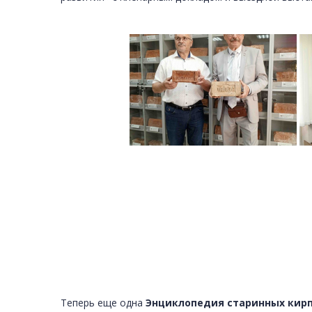
Теперь еще одна
Энциклопедия старинных кирп