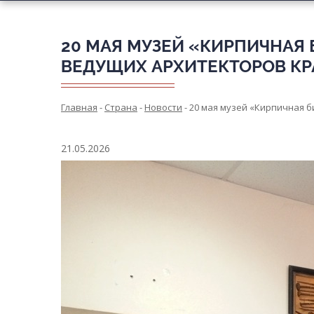
20 МАЯ МУЗЕЙ «КИРПИЧНАЯ
ВЕДУЩИХ АРХИТЕКТОРОВ КР
Главная
-
Страна
-
Новости
-
20 мая музей «Кирпичная 
21.05.2026