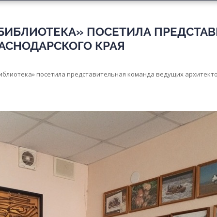
 БИБЛИОТЕКА» ПОСЕТИЛА ПРЕДСТА
АСНОДАРСКОГО КРАЯ
библиотека» посетила представительная команда ведущих архитект