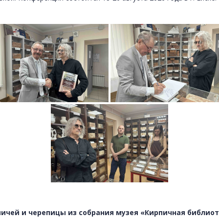
ичей и черепицы из собрания музея «Кирпичная библиоте