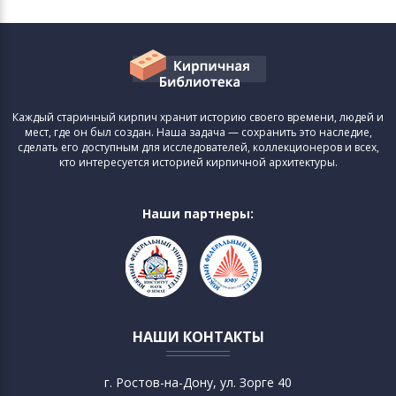
Каждый старинный кирпич хранит историю своего времени, людей и
мест, где он был создан. Наша задача — сохранить это наследие,
сделать его доступным для исследователей, коллекционеров и всех,
кто интересуется историей кирпичной архитектуры.
Наши партнеры:
НАШИ КОНТАКТЫ
г. Ростов-на-Дону, ул. Зорге 40