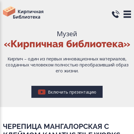
Музей
«Кирпичная библиотека»
Кирпич – один из первых инновационных материалов,
созданных человеком полностью преобразивший образ
его жизни.
Включить презентацию
ЧЕРЕПИЦА МАНГАЛОРСКАЯ С