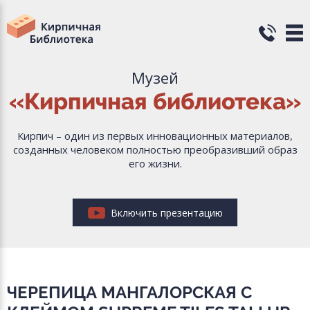
Музей
«Кирпичная библиотека»
Кирпич – один из первых инновационных материалов,
созданных человеком полностью преобразивший образ
его жизни.
Включить презентацию
ЧЕРЕПИЦА МАНГАЛОРСКАЯ С