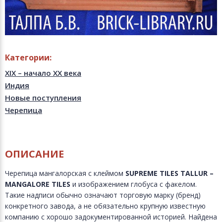
Категории:
XIX – начало XX века
Индия
Новые поступления
Черепица
ОПИСАНИЕ
Черепица мангалорская с клеймом
SUPREME
TILES
TALLUR –
MANGALORE
TILES
и изображением глобуса с факелом.
Такие надписи обычно означают торговую марку (бренд)
конкретного завода, а не обязательно крупную известную
компанию с хорошо задокументированной историей. Найдена