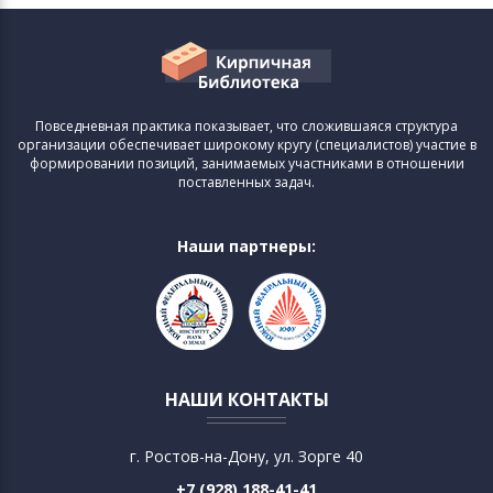
Повседневная практика показывает, что сложившаяся структура
организации обеспечивает широкому кругу (специалистов) участие в
формировании позиций, занимаемых участниками в отношении
поставленных задач.
Наши партнеры:
НАШИ КОНТАКТЫ
г. Ростов-на-Дону, ул. Зорге 40
+7 (928) 188-41-41