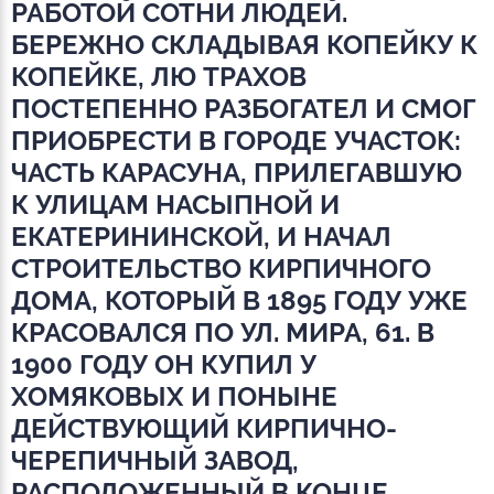
РАБОТОЙ СОТНИ ЛЮДЕЙ.
БЕРЕЖНО СКЛАДЫВАЯ КОПЕЙКУ К
КОПЕЙКЕ, ЛЮ ТРАХОВ
ПОСТЕПЕННО РАЗБОГАТЕЛ И СМОГ
ПРИОБРЕСТИ В ГОРОДЕ УЧАСТОК:
ЧАСТЬ КАРАСУНА, ПРИЛЕГАВШУЮ
К УЛИЦАМ НАСЫПНОЙ И
ЕКАТЕРИНИНСКОЙ, И НАЧАЛ
СТРОИТЕЛЬСТВО КИРПИЧНОГО
ДОМА, КОТОРЫЙ В 1895 ГОДУ УЖЕ
КРАСОВАЛСЯ ПО УЛ. МИРА, 61. В
1900 ГОДУ ОН КУПИЛ У
ХОМЯКОВЫХ И ПОНЫНЕ
ДЕЙСТВУЮЩИЙ КИРПИЧНО-
ЧЕРЕПИЧНЫЙ ЗАВОД,
РАСПОЛОЖЕННЫЙ В КОНЦЕ