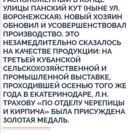
УЛИЦЫ ПАНСКИЙ КУТ (НЫНЕ УЛ.
ВОРОНЕЖСКАЯ). НОВЫЙ ХОЗЯИН
ОБНОВИЛ И УСОВЕРШЕНСТВОВАЛ
ПРОИЗВОДСТВО. ЭТО
НЕЗАМЕДЛИТЕЛЬНО СКАЗАЛОСЬ
НА КАЧЕСТВЕ ПРОДУКЦИИ: НА
ТРЕТЬЕЙ КУБАНСКОЙ
СЕЛЬСКОХОЗЯЙСТВЕННОЙ И
ПРОМЫШЛЕННОЙ ВЫСТАВКЕ,
ПРОХОДИВШЕЙ ОСЕНЬЮ ТОГО ЖЕ
ГОДА В ЕКАТЕРИНОДАРЕ, Л.Н.
ТРАХОВУ «ПО ОТДЕЛУ ЧЕРЕПИЦЫ
И КИРПИЧА» БЫЛА ПРИСУЖДЕНА
ЗОЛОТАЯ МЕДАЛЬ.