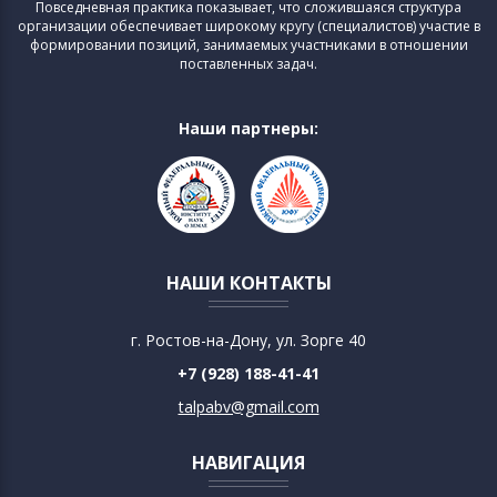
Повседневная практика показывает, что сложившаяся структура
организации обеспечивает широкому кругу (специалистов) участие в
формировании позиций, занимаемых участниками в отношении
поставленных задач.
Наши партнеры:
НАШИ КОНТАКТЫ
г. Ростов-на-Дону, ул. Зорге 40
+7 (928) 188-41-41
talpabv@gmail.com
НАВИГАЦИЯ