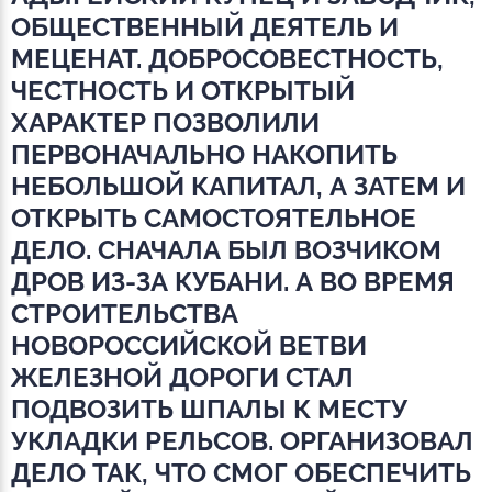
ОБЩЕСТВЕННЫЙ ДЕЯТЕЛЬ И
МЕЦЕНАТ. ДОБРОСОВЕСТНОСТЬ,
ЧЕСТНОСТЬ И ОТКРЫТЫЙ
ХАРАКТЕР ПОЗВОЛИЛИ
ПЕРВОНАЧАЛЬНО НАКОПИТЬ
НЕБОЛЬШОЙ КАПИТАЛ, А ЗАТЕМ И
ОТКРЫТЬ САМОСТОЯТЕЛЬНОЕ
ДЕЛО. СНАЧАЛА БЫЛ ВОЗЧИКОМ
ДРОВ ИЗ-ЗА КУБАНИ. А ВО ВРЕМЯ
СТРОИТЕЛЬСТВА
НОВОРОССИЙСКОЙ ВЕТВИ
ЖЕЛЕЗНОЙ ДОРОГИ СТАЛ
ПОДВОЗИТЬ ШПАЛЫ К МЕСТУ
УКЛАДКИ РЕЛЬСОВ. ОРГАНИЗОВАЛ
ДЕЛО ТАК, ЧТО СМОГ ОБЕСПЕЧИТЬ