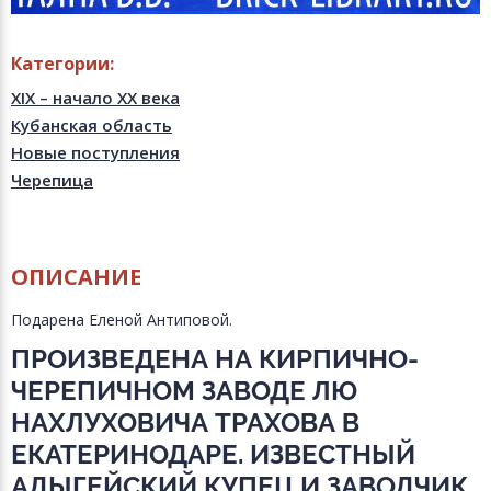
Категории:
XIX – начало XX века
Кубанская область
Новые поступления
Черепица
ОПИСАНИЕ
Подарена Еленой Антиповой.
ПРОИЗВЕДЕНА НА КИРПИЧНО-
ЧЕРЕПИЧНОМ ЗАВОДЕ ЛЮ
НАХЛУХОВИЧА ТРАХОВА В
ЕКАТЕРИНОДАРЕ. ИЗВЕСТНЫЙ
АДЫГЕЙСКИЙ КУПЕЦ И ЗАВОДЧИК,