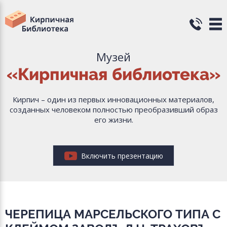
Музей
«Кирпичная библиотека»
Кирпич – один из первых инновационных материалов,
созданных человеком полностью преобразивший образ
его жизни.
Включить презентацию
ЧЕРЕПИЦА МАРСЕЛЬСКОГО ТИПА С