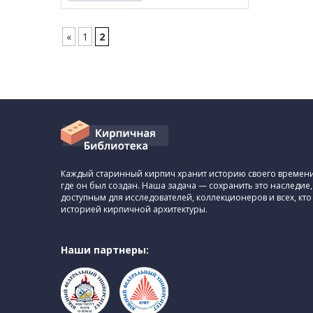
«
1
2
Каждый старинный кирпич хранит историю своего времени,
где он был создан. Наша задача — сохранить это наследие,
доступным для исследователей, коллекционеров и всех, кто
историей кирпичной архитектуры.
Наши партнеры: