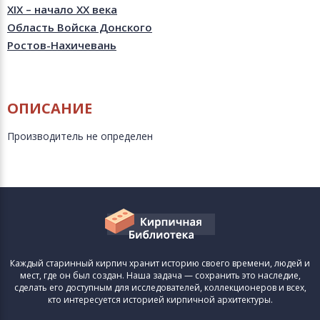
XIX – начало XX века
Область Войска Донского
Ростов-Нахичевань
ОПИСАНИЕ
Производитель не определен
Каждый старинный кирпич хранит историю своего времени, людей и
мест, где он был создан. Наша задача — сохранить это наследие,
сделать его доступным для исследователей, коллекционеров и всех,
кто интересуется историей кирпичной архитектуры.