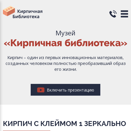
Музей
«Кирпичная библиотека»
Кирпич – один из первых инновационных материалов,
созданных человеком полностью преобразивший образ
его жизни.
Включить презентацию
КИРПИЧ С КЛЕЙМОМ 1 ЗЕРКАЛЬНО