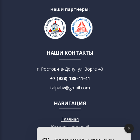
Наши партнеры:
НАШИ КОНТАКТЫ
г. Ростов-на-Дону, ул. Зорге 40
+7 (928) 188-41-41
talpabv@gmail.com
НАВИГАЦИЯ
Главная
Каталог кирпичей
О кирпиче