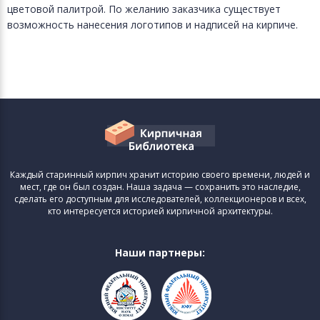
цветовой палитрой. По желанию заказчика существует
возможность нанесения логотипов и надписей на кирпиче.
Каждый старинный кирпич хранит историю своего времени, людей и
мест, где он был создан. Наша задача — сохранить это наследие,
сделать его доступным для исследователей, коллекционеров и всех,
кто интересуется историей кирпичной архитектуры.
Наши партнеры: