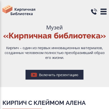
Музей
«Кирпичная библиотека»
Кирпич – один из первых инновационных материалов,
созданных человеком полностью преобразивший образ
его жизни.
Включить презентацию
КИРПИЧ С КЛЕЙМОМ АЛЕНА