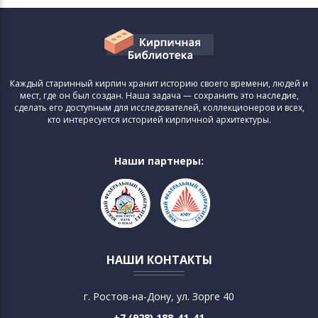
Каждый старинный кирпич хранит историю своего времени, людей и
мест, где он был создан. Наша задача — сохранить это наследие,
сделать его доступным для исследователей, коллекционеров и всех,
кто интересуется историей кирпичной архитектуры.
Наши партнеры:
НАШИ КОНТАКТЫ
г. Ростов-на-Дону, ул. Зорге 40
+7 (928) 188-41-41