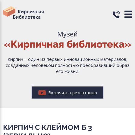
Музей
«Кирпичная библиотека»
Кирпич – один из первых инновационных материалов,
созданных человеком полностью преобразивший образ
его жизни.
Включить презентацию
КИРПИЧ С КЛЕЙМОМ Б 3