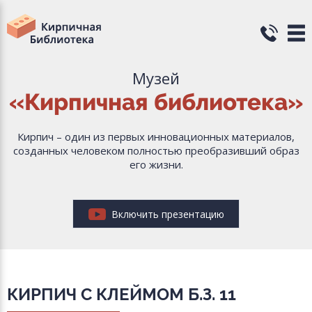
Музей
«Кирпичная библиотека»
Кирпич – один из первых инновационных материалов,
созданных человеком полностью преобразивший образ
его жизни.
Включить презентацию
КИРПИЧ С КЛЕЙМОМ Б.З. 11