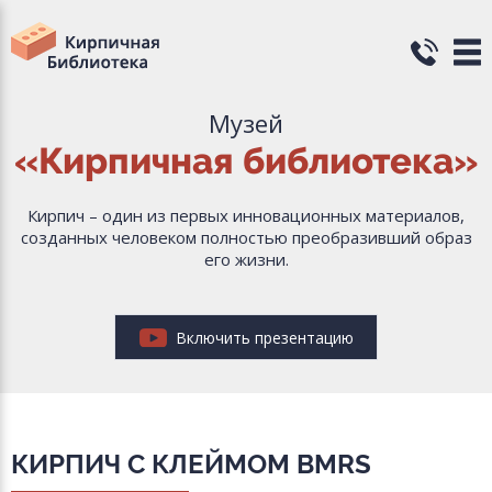
Музей
«Кирпичная библиотека»
Кирпич – один из первых инновационных материалов,
созданных человеком полностью преобразивший образ
его жизни.
Включить презентацию
КИРПИЧ С КЛЕЙМОМ BMRS