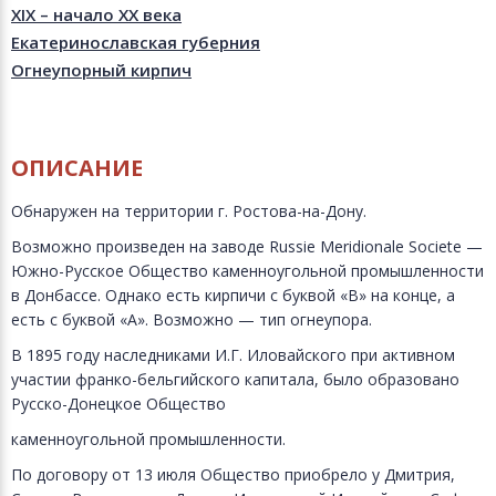
XIX – начало XX века
Екатеринославская губерния
Огнеупорный кирпич
ОПИСАНИЕ
Обнаружен на территории г. Ростова-на-Дону.
Возможно произведен на заводе Russie Meridionale Societe —
Южно-Русское Общество каменноугольной промышленности
в Донбассе. Однако есть кирпичи с буквой «В» на конце, а
есть с буквой «А». Возможно — тип огнеупора.
В 1895 году наследниками И.Г. Иловайского при активном
участии франко-бельгийского капитала, было образовано
Русско-Донецкое Общество
каменноугольной промышленности.
По договору от 13 июля Общество приобрело у Дмитрия,