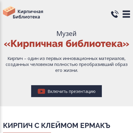
Музей
«Кирпичная библиотека»
Кирпич – один из первых инновационных материалов,
созданных человеком полностью преобразивший образ
его жизни.
Включить презентацию
КИРПИЧ С КЛЕЙМОМ ЕРМАКЪ