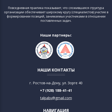
Повседневная практика показывает, что сложившаяся структура
организации обеспечивает широкому кругу (специалистов) участие в
формировании позиций, занимаемых участниками в отношении
поставленных задач.
Наши партнеры:
НАШИ КОНТАКТЫ
г. Ростов-на-Дону, ул. Зорге 40
+7 (928) 188-41-41
talpabv@gmail.com
НАВИГАЦИЯ