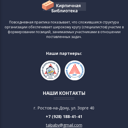
Повседневная практика показывает, что сложившаяся структура
организации обеспечивает широкому кругу (специалистов) участие в
формировании позиций, занимаемых участниками в отношении
поставленных задач.
Наши партнеры:
НАШИ КОНТАКТЫ
г. Ростов-на-Дону, ул. Зорге 40
+7 (928) 188-41-41
talpabv@gmail.com