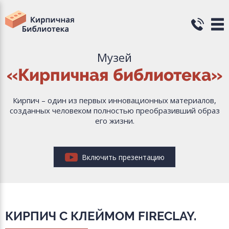
Музей
«Кирпичная библиотека»
Кирпич – один из первых инновационных материалов,
созданных человеком полностью преобразивший образ
его жизни.
Включить презентацию
КИРПИЧ С КЛЕЙМОМ FIRECLAY.