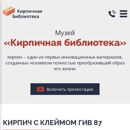
Музей
«Кирпичная библиотека»
Кирпич – один из первых инновационных материалов,
созданных человеком полностью преобразивший образ
его жизни.
Включить презентацию
КИРПИЧ С КЛЕЙМОМ ГИВ 87