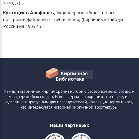
заводы)
Кустодисъ Альфонсъ
, Акционерное общество по
постройке фабричных труб и печей, (Кирпичные заводы
России на 1903 г.)
Каждый старинный кирпич хранит историю своего времени, людей и
мест, где он был создан. Наша задача — сохранить это наследие,
сделать его доступным для исследователей, коллекционеров и всех,
кто интересуется историей кирпичной архитектуры.
Наши партнеры: