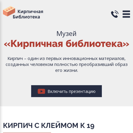
Музей
«Кирпичная библиотека»
Кирпич – один из первых инновационных материалов,
созданных человеком полностью преобразивший образ
его жизни.
Включить презентацию
КИРПИЧ С КЛЕЙМОМ К 19