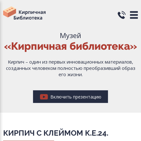
Музей
«Кирпичная библиотека»
Кирпич – один из первых инновационных материалов,
созданных человеком полностью преобразивший образ
его жизни.
Включить презентацию
КИРПИЧ С КЛЕЙМОМ К.Е.24.