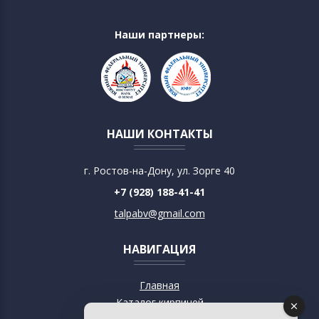
Наши партнеры:
НАШИ КОНТАКТЫ
г. Ростов-на-Дону, ул. Зорге 40
+7 (928) 188-41-41
talpabv@gmail.com
НАВИГАЦИЯ
Главная
Каталог кирпичей