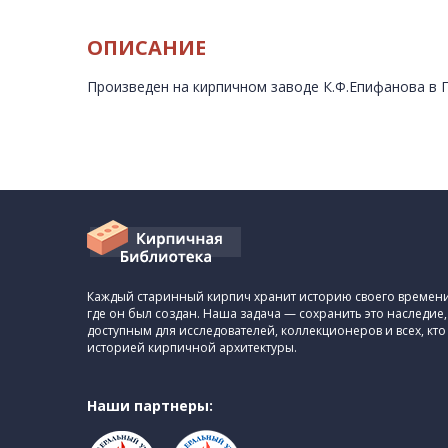
ОПИСАНИЕ
Произведен на кирпичном заводе К.Ф.Епифанова в П
Каждый старинный кирпич хранит историю своего времени,
где он был создан. Наша задача — сохранить это наследие,
доступным для исследователей, коллекционеров и всех, кто
историей кирпичной архитектуры.
Наши партнеры: