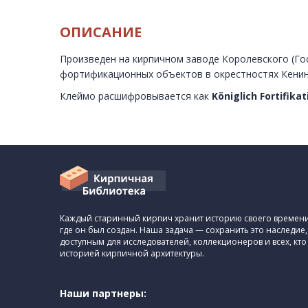
ОПИСАНИЕ
Произведен на кирпичном заводе Королевского (Го
фортификационных объектов в окрестностях Кенинг
Клеймо расшифровывается как
Königlich Fortifikat
Каждый старинный кирпич хранит историю своего времени,
где он был создан. Наша задача — сохранить это наследие,
доступным для исследователей, коллекционеров и всех, кто
историей кирпичной архитектуры.
Наши партнеры: