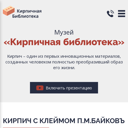
Музей
«Кирпичная библиотека»
Кирпич – один из первых инновационных материалов,
созданных человеком полностью преобразивший образ
его жизни.
Включить презентацию
КИРПИЧ С КЛЕЙМОМ П.М.БАЙКОВЪ