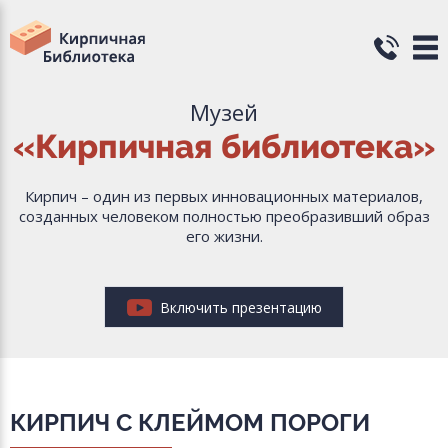
Музей
«Кирпичная библиотека»
Кирпич – один из первых инновационных материалов,
созданных человеком полностью преобразивший образ
его жизни.
Включить презентацию
КИРПИЧ С КЛЕЙМОМ ПОРОГИ