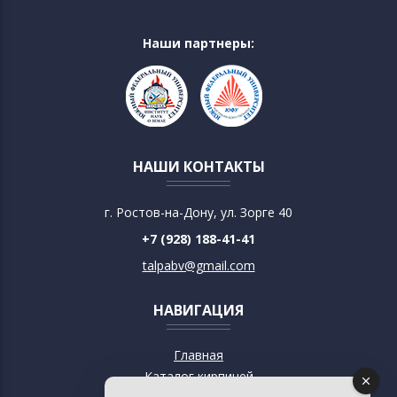
Наши партнеры:
НАШИ КОНТАКТЫ
г. Ростов-на-Дону, ул. Зорге 40
+7 (928) 188-41-41
talpabv@gmail.com
НАВИГАЦИЯ
Главная
Каталог кирпичей