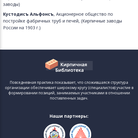
заводы)
Кустодисъ Альфонсъ
, Акционерное общество по
постройке фабричных труб и печей, (Кирпичные заводы
России на 1903 г.)
Повседневная практика показывает, что сложившаяся структура
организации обеспечивает широкому кругу (специалистов) участие в
формировании позиций, занимаемых участниками в отношении
поставленных задач.
Наши партнеры: