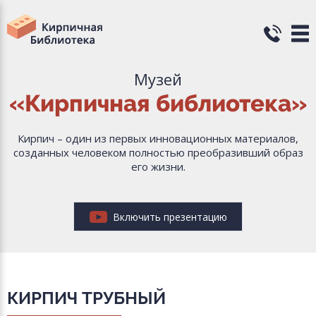
Музей
«Кирпичная библиотека»
Кирпич – один из первых инновационных материалов,
созданных человеком полностью преобразивший образ
его жизни.
Включить презентацию
КИРПИЧ ТРУБНЫЙ