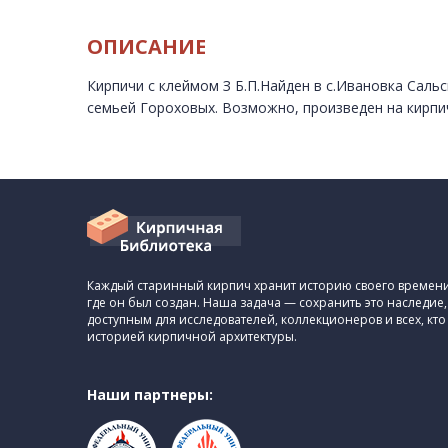
ОПИСАНИЕ
Кирпичи с клеймом З Б.П.Найден в с.Ивановка Саль
семьей Гороховых. Возможно, произведен на кирпи
Каждый старинный кирпич хранит историю своего времени,
где он был создан. Наша задача — сохранить это наследие,
доступным для исследователей, коллекционеров и всех, кто
историей кирпичной архитектуры.
Наши партнеры: