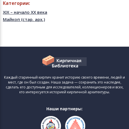
Категории:
XIX – начало XX века
Майкоп (стар. арх.)
Каждый старинный кирпич хранит историю своего времени, людей и
мест, где он был создан. Наша задача — сохранить это наследие,
сделать его доступным для исследователей, коллекционеров и всех,
кто интересуется историей кирпичной архитектуры.
Наши партнеры: