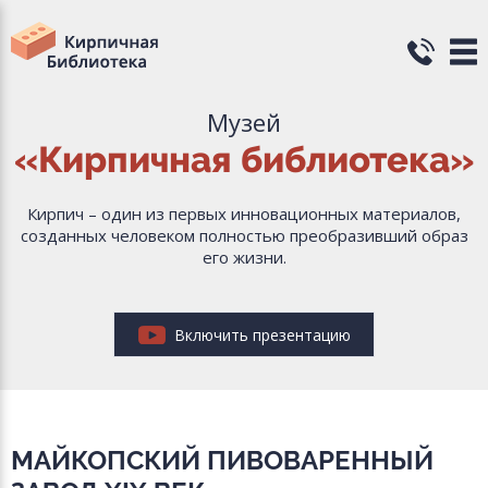
Музей
«Кирпичная библиотека»
Кирпич – один из первых инновационных материалов,
созданных человеком полностью преобразивший образ
его жизни.
Включить презентацию
МАЙКОПСКИЙ ПИВОВАРЕННЫЙ