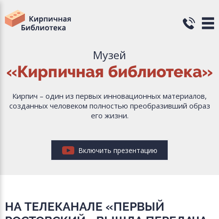
Музей
«Кирпичная библиотека»
Кирпич – один из первых инновационных материалов,
созданных человеком полностью преобразивший образ
его жизни.
Включить презентацию
НА ТЕЛЕКАНАЛЕ «ПЕРВЫЙ