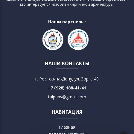
кто интересуется историей кирпичной архитектуры.
Наши партнеры:
НАШИ КОНТАКТЫ
г. Ростов-на-Дону, ул. Зорге 40
+7 (928) 188-41-41
talpabv@gmail.com
НАВИГАЦИЯ
Главная