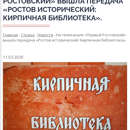
РОСТОВСКИЙ» ВЫШЛА ПЕРЕДАЧА
«РОСТОВ ИСТОРИЧЕСКИЙ:
КИРПИЧНАЯ БИБЛИОТЕКА».
Главная
-
Страна
-
Новости
-
На телеканале «Первый Ростовский»
вышла передача «Ростов исторический: Кирпичная библиотека».
11.03.2026