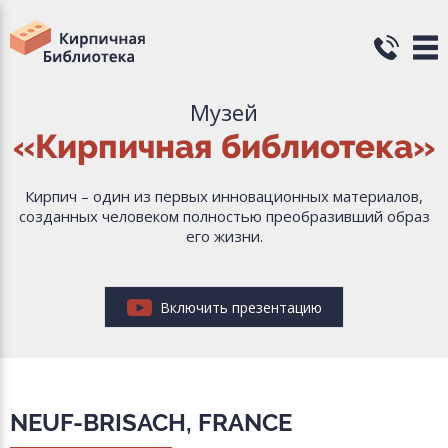
Музей
«Кирпичная библиотека»
Кирпич – один из первых инновационных материалов,
созданных человеком полностью преобразивший образ
его жизни.
Включить презентацию
NEUF-BRISACH, FRANCE