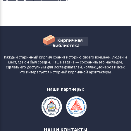
Каждый старинный кирпич хранит историю своего времени, людей и
мест, где он был создан. Наша задача — сохранить это наследие,
сделать его доступным для исследователей, коллекционеров и всех,
кто интересуется историей кирпичной архитектуры.
Наши партнеры:
НАШИ КОНТАКТЫ