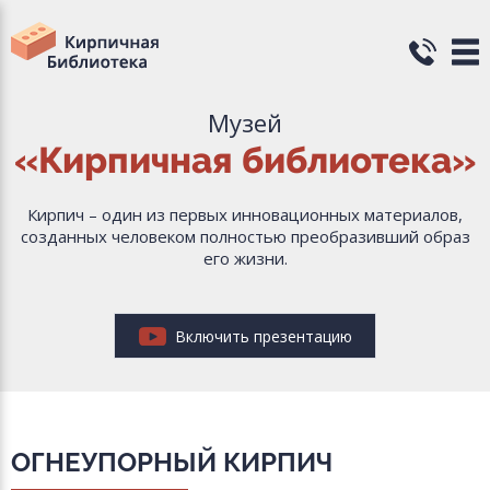
Музей
«Кирпичная библиотека»
Кирпич – один из первых инновационных материалов,
созданных человеком полностью преобразивший образ
его жизни.
Включить презентацию
ОГНЕУПОРНЫЙ КИРПИЧ