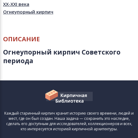
XX-XXI века
Огнеупорный кирпич
ОПИСАНИЕ
Огнеупорный кирпич Советского
периода
Каждый старинный кирпич хранит историю своего времени, людей и
мест, где он был создан. Наша задача — сохранить это наследие,
сделать его доступным для исследователей, коллекционеров и всех,
кто интересуется историей кирпичной архитектуры.