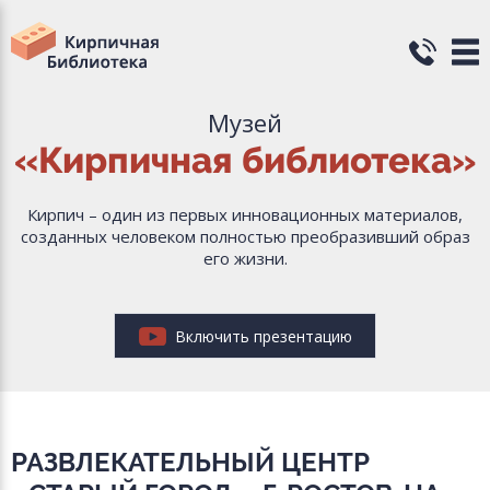
Музей
«Кирпичная библиотека»
Кирпич – один из первых инновационных материалов,
созданных человеком полностью преобразивший образ
его жизни.
Включить презентацию
РАЗВЛЕКАТЕЛЬНЫЙ ЦЕНТР