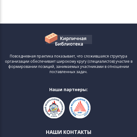
Повседневная практика показывает, что сложившаяся структура
организации обеспечивает широкому кругу (специалистов) участие в
формировании позиций, занимаемых участниками в отношении
поставленных задач.
Наши партнеры:
НАШИ КОНТАКТЫ