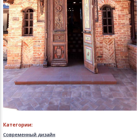
Категории:
Современный дизайн