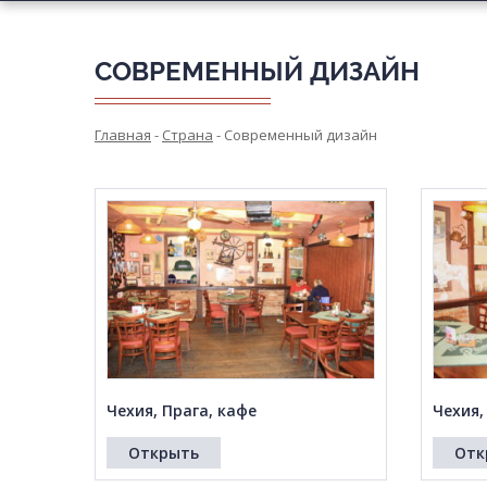
СОВРЕМЕННЫЙ ДИЗАЙН
Главная
-
Страна
-
Современный дизайн
Чехия, Прага, кафе
Чехия,
Открыть
Отк