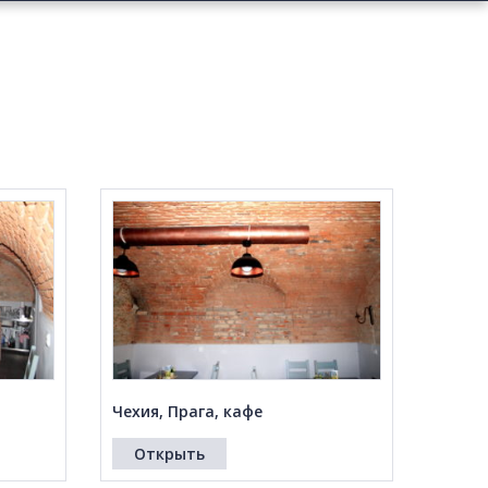
Чехия, Прага, кафе
Открыть