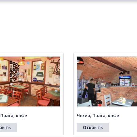
 Прага, кафе
Чехия, Прага, кафе
рыть
Открыть