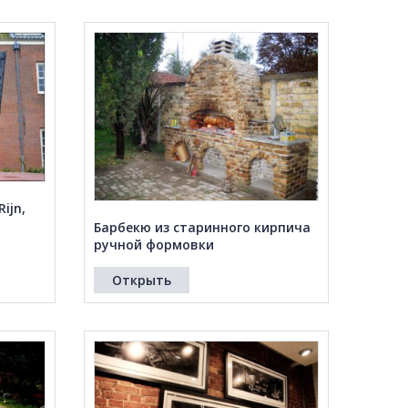
ijn,
Барбекю из старинного кирпича
ручной формовки
Открыть