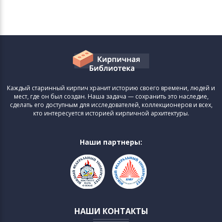
Каждый старинный кирпич хранит историю своего времени, людей и
мест, где он был создан. Наша задача — сохранить это наследие,
сделать его доступным для исследователей, коллекционеров и всех,
кто интересуется историей кирпичной архитектуры.
Наши партнеры:
НАШИ КОНТАКТЫ