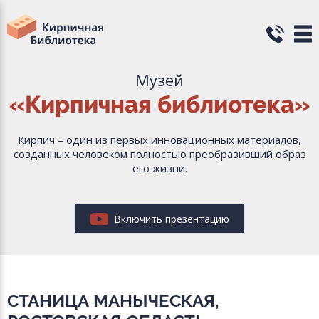
Музей
«Кирпичная библиотека»
Кирпич – один из первых инновационных материалов,
созданных человеком полностью преобразивший образ
его жизни.
Включить презентацию
СТАНИЦА МАНЫЧЕСКАЯ,