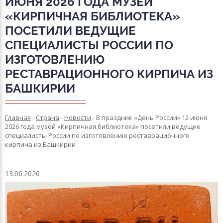
ИЮНЯ 2026 ГОДА МУЗЕЙ
«КИРПИЧНАЯ БИБЛИОТЕКА»
ПОСЕТИЛИ ВЕДУЩИЕ
СПЕЦИАЛИСТЫ РОССИИ ПО
ИЗГОТОВЛЕНИЮ
РЕСТАВРАЦИОННОГО КИРПИЧА ИЗ
БАШКИРИИ
Главная
-
Страна
-
Новости
-
В праздник «День России» 12 июня
2026 года музей «Кирпичная библиотека» посетили ведущие
специалисты России по изготовлению реставрационного
кирпича из Башкирии
13.06.2026