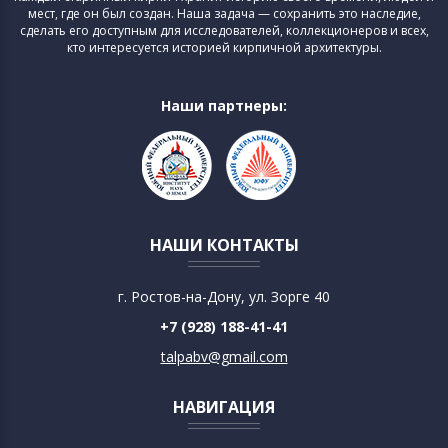
мест, где он был создан. Наша задача — сохранить это наследие,
сделать его доступным для исследователей, коллекционеров и всех,
кто интересуется историей кирпичной архитектуры.
Наши партнеры:
НАШИ КОНТАКТЫ
г. Ростов-на-Дону, ул. Зорге 40
+7 (928) 188-41-41
talpabv@gmail.com
НАВИГАЦИЯ