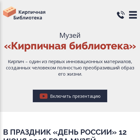
Музей
«Кирпичная библиотека»
Кирпич – один из первых инновационных материалов,
созданных человеком полностью преобразивший образ
его жизни.
Включить презентацию
В ПРАЗДНИК «ДЕНЬ РОССИИ» 12