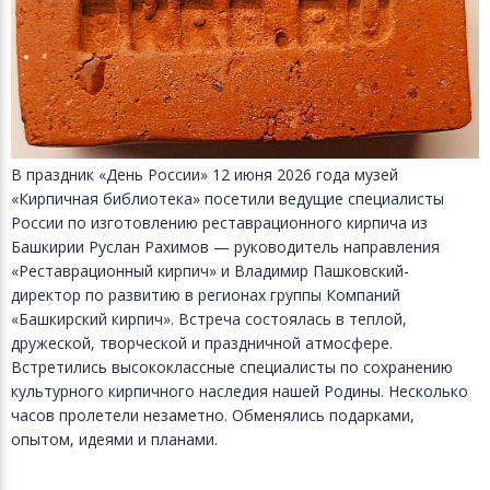
В праздник «День России» 12 июня 2026 года музей
«Кирпичная библиотека» посетили ведущие специалисты
России по изготовлению реставрационного кирпича из
Башкирии Руслан Рахимов — руководитель направления
«Реставрационный кирпич» и Владимир Пашковский-
директор по развитию в регионах группы Компаний
«Башкирский кирпич». Встреча состоялась в теплой,
дружеской, творческой и праздничной атмосфере.
Встретились высококлассные специалисты по сохранению
культурного кирпичного наследия нашей Родины. Несколько
часов пролетели незаметно. Обменялись подарками,
опытом, идеями и планами.